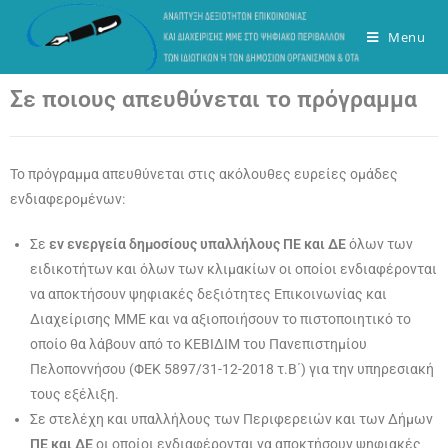
Menu
Σε ποιους απευθύνεται το πρόγραμμα
Το πρόγραμμα απευθύνεται στις ακόλουθες ευρείες ομάδες
ενδιαφερομένων:
Σε
εν ενεργεία δημοσίους υπαλλήλους ΠΕ και ΔΕ
όλων των
ειδικοτήτων και όλων των κλιμακίων οι οποίοι ενδιαφέρονται
να αποκτήσουν ψηφιακές δεξιότητες Επικοινωνίας και
Διαχείρισης ΜΜΕ και να αξιοποιήσουν το πιστοποιητικό το
οποίο θα λάβουν από το ΚΕΒΙΔΙΜ του Πανεπιστημίου
Πελοποννήσου (ΦΕΚ 5897/31-12-2018 τ.Β΄) για την υπηρεσιακή
τους εξέλιξη.
Σε στελέχη και υπαλλήλους των Περιφερειών και των Δήμων
ΠΕ και ΔΕ
οι οποίοι ενδιαφέρονται να αποκτήσουν ψηφιακές